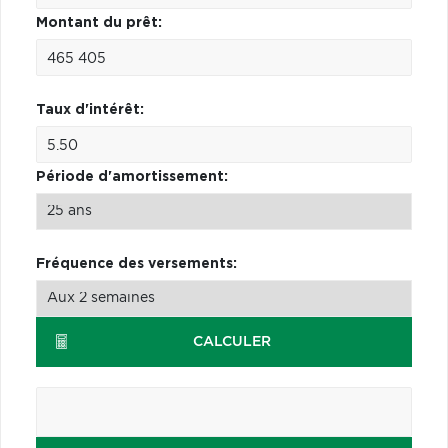
Montant du prêt:
Taux d'intérêt:
Période d'amortissement:
Fréquence des versements:
CALCULER