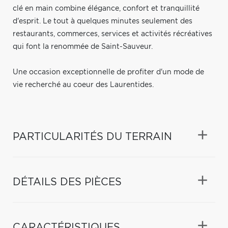
clé en main combine élégance, confort et tranquillité
d'esprit. Le tout à quelques minutes seulement des
restaurants, commerces, services et activités récréatives
qui font la renommée de Saint-Sauveur.
Une occasion exceptionnelle de profiter d'un mode de
vie recherché au coeur des Laurentides.
PARTICULARITÉS DU TERRAIN
DÉTAILS DES PIÈCES
CARACTÉRISTIQUES