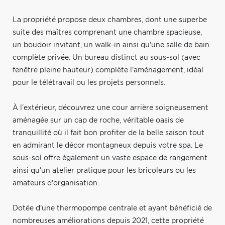
La propriété propose deux chambres, dont une superbe
suite des maîtres comprenant une chambre spacieuse,
un boudoir invitant, un walk-in ainsi qu'une salle de bain
complète privée. Un bureau distinct au sous-sol (avec
fenêtre pleine hauteur) complète l'aménagement, idéal
pour le télétravail ou les projets personnels.
À l'extérieur, découvrez une cour arrière soigneusement
aménagée sur un cap de roche, véritable oasis de
tranquillité où il fait bon profiter de la belle saison tout
en admirant le décor montagneux depuis votre spa. Le
sous-sol offre également un vaste espace de rangement
ainsi qu'un atelier pratique pour les bricoleurs ou les
amateurs d'organisation.
Dotée d'une thermopompe centrale et ayant bénéficié de
nombreuses améliorations depuis 2021, cette propriété