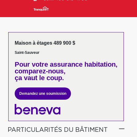
Maison à étages 489 900 $
Saint-Sauveur
Pour votre
assurance habitation,
comparez-nous,
ça vaut le coup.
Demandez une soumission
PARTICULARITÉS DU BÂTIMENT