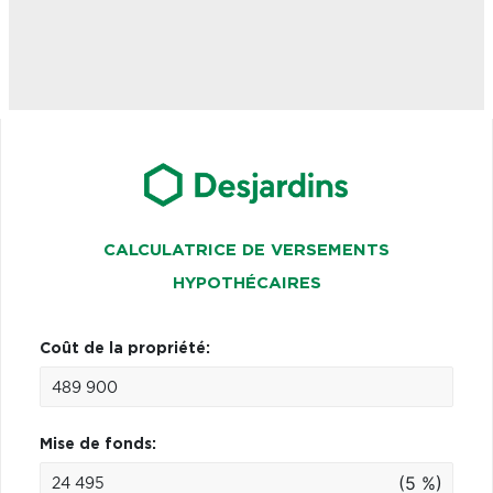
CALCULATRICE DE VERSEMENTS
HYPOTHÉCAIRES
Coût de la propriété:
Mise de fonds:
(5 %)