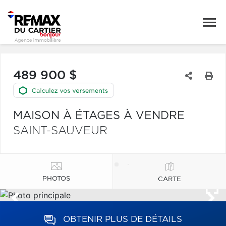
489 900 $
MAISON À ÉTAGES À VENDRE
SAINT-SAUVEUR
PHOTOS
CARTE
OBTENIR PLUS DE DÉTAILS