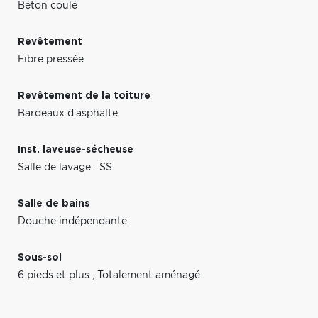
Béton coulé
Revêtement
Fibre pressée
Revêtement de la toiture
Bardeaux d'asphalte
Inst. laveuse-sécheuse
Salle de lavage : SS
Salle de bains
Douche indépendante
Sous-sol
6 pieds et plus
,
Totalement aménagé