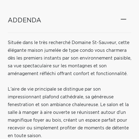
ADDENDA
Située dans le très recherché Domaine St-Sauveur, cette
élégante maison jumelée de type condo vous charmera
dès les premiers instants par son environnement paisible,
sa vue spectaculaire sur les montagnes et son
aménagement réfléchi offrant confort et fonctionnalité.
L'aire de vie principale se distingue par son
impressionnant plafond cathédrale, sa généreuse
fenestration et son ambiance chaleureuse. Le salon et la
salle à manger à aire ouverte se réunissent autour d'un
magnifique foyer au bois, créant un espace parfait pour
recevoir ou simplement profiter de moments de détente
en toute saison.