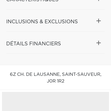
INCLUSIONS & EXCLUSIONS
DÉTAILS FINANCIERS
6Z CH. DE LAUSANNE,
SAINT-SAUVEUR,
J0R 1R2