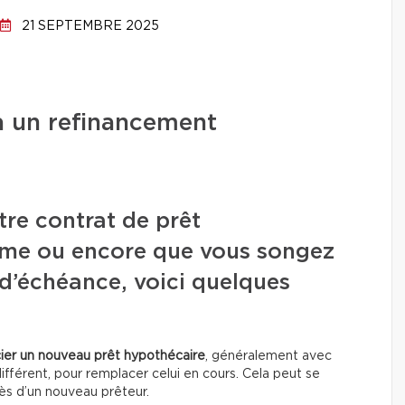
21 SEPTEMBRE 2025
 un refinancement
tre contrat de prêt
erme ou encore que vous songez
 d’échéance, voici quelques
ier un nouveau prêt hypothécaire
, généralement avec
ifférent, pour remplacer celui en cours. Cela peut se
rès d’un nouveau prêteur.