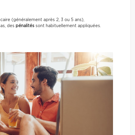
aire (généralement après 2, 3 ou 5 ans),
cas, des
pénalités
sont habituellement appliquées.