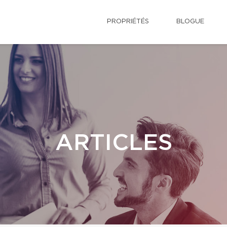
PROPRIÉTÉS
BLOGUE
ARTICLES