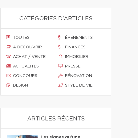
CATÉGORIES D'ARTICLES
TOUTES
ÉVÉNEMENTS
À DÉCOUVRIR
FINANCES
ACHAT / VENTE
IMMOBILIER
ACTUALITÉS
PRESSE
CONCOURS
RÉNOVATION
DESIGN
STYLE DE VIE
ARTICLES RÉCENTS
Les signes qu'une