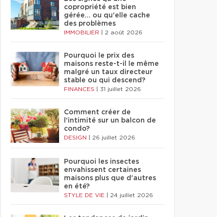
copropriété est bien
gérée… ou qu'elle cache
des problèmes
IMMOBILIER
|
2 août 2026
Pourquoi le prix des
maisons reste-t-il le même
malgré un taux directeur
stable ou qui descend?
FINANCES
|
31 juillet 2026
Comment créer de
l'intimité sur un balcon de
condo?
DESIGN
|
26 juillet 2026
Pourquoi les insectes
envahissent certaines
maisons plus que d'autres
en été?
STYLE DE VIE
|
24 juillet 2026