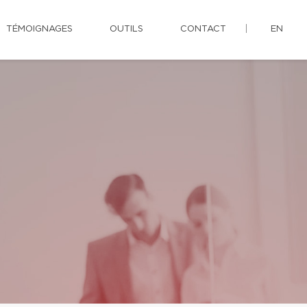
TÉMOIGNAGES
OUTILS
CONTACT
EN