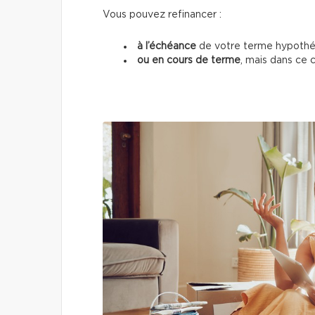
Vous pouvez refinancer :
à l’échéance
de votre terme hypothéc
ou en cours de terme
, mais dans ce 