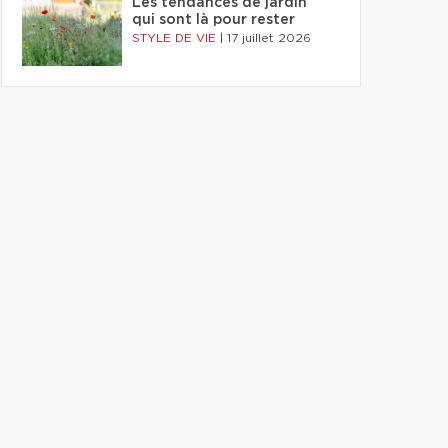
Les tendances de jardin
qui sont là pour rester
STYLE DE VIE
|
17 juillet 2026