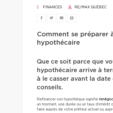
FINANCES
RE/MAX QUÉBEC
Comment se préparer à
hypothécaire
Que ce soit parce que vo
hypothécaire arrive à t
à le casser avant la date
conseils.
Refinancer son hypothèque signifie
renégoc
un montant, une durée ou un taux d’intérêt d
faire auprès de votre prêteur actuel ou aup